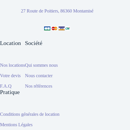
27 Route de Poitiers, 86360 Montamisé
Location
Société
Nos locations
Qui sommes nous
Votre devis
Nous contacter
F.A.Q
Nos références
Pratique
Conditions générales de location
Mentions Légales