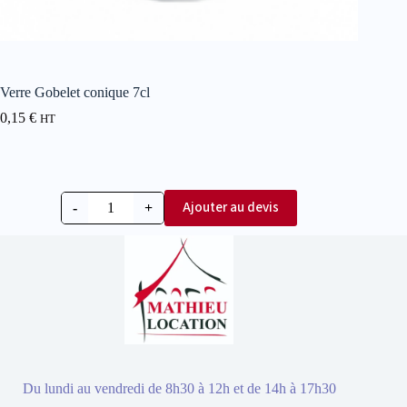
Verre Gobelet conique 7cl
0,15
€
HT
Ajouter au devis
-
+
Du lundi au vendredi de 8h30 à 12h et de 14h à 17h30