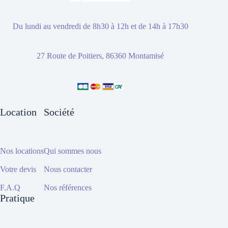
Du lundi au vendredi de 8h30 à 12h et de 14h à 17h30
27 Route de Poitiers, 86360 Montamisé
Location
Société
Nos locations
Qui sommes nous
Votre devis
Nous contacter
F.A.Q
Nos références
Pratique