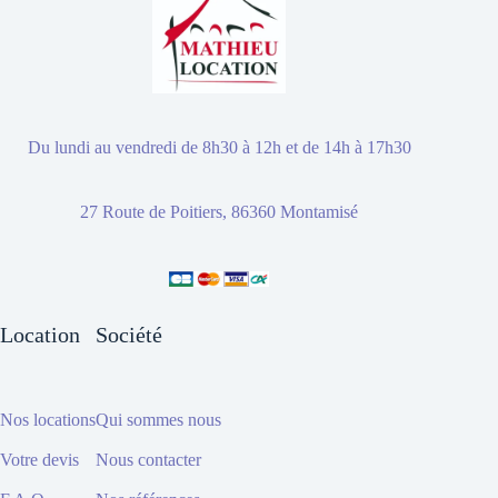
Du lundi au vendredi de 8h30 à 12h et de 14h à 17h30
27 Route de Poitiers, 86360 Montamisé
Location
Société
Nos locations
Qui sommes nous
Votre devis
Nous contacter