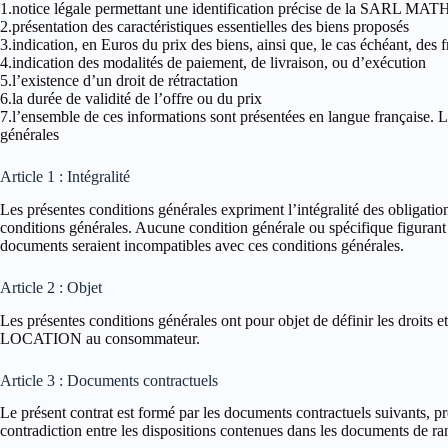
1.notice légale permettant une identification précise de la SARL
2.présentation des caractéristiques essentielles des biens proposés
3.indication, en Euros du prix des biens, ainsi que, le cas échéant, des f
4.indication des modalités de paiement, de livraison, ou d’exécution
5.l’existence d’un droit de rétractation
6.la durée de validité de l’offre ou du prix
7.l’ensemble de ces informations sont présentées en langue française. L
générales
Article 1 : Intégralité
Les présentes conditions générales expriment l’intégralité des obligatio
conditions générales. Aucune condition générale ou spécifique figurant
documents seraient incompatibles avec ces conditions générales.
Article 2 : Objet
Les présentes conditions générales ont pour objet de définir les droits 
LOCATION au consommateur.
Article 3 : Documents contractuels
Le présent contrat est formé par les documents contractuels suivants, p
contradiction entre les dispositions contenues dans les documents de ra