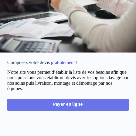
Composez votre devis
gratuitement !
Notre site vous permet d’établir la liste de vos besoins afin que
nous puissions vous établir un devis avec les options lavage par
nos soins puis livraison, montage et démontage par nos
équipes.
Payer en ligne