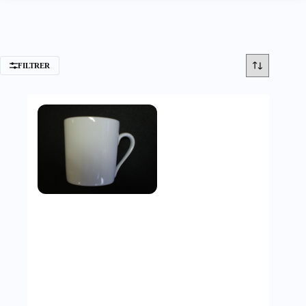
FILTRER