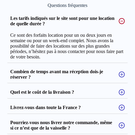
Questions fréquentes
Les tarifs indiqués sur le site sont pour une location
de quelle durée ?
Ce sont des forfaits location pour un ou deux jours en
semaine ou pour un week-end complet. Nous avons la
possibilité de faire des locations sur des plus grandes
périodes, n’hésitez pas à nous contacter pour nous faire part
de votre besoin.
Combien de temps avant ma réception dois-je
réserver ?
Quel est le coût de la livraison ?
Livrez-vous dans toute la France ?
Pourriez-vous nous livrer notre commande, même
si ce n’est que de la vaisselle ?