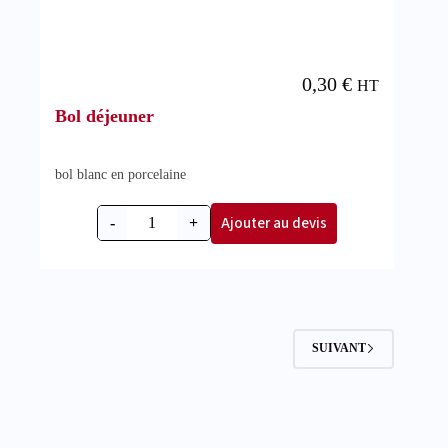
0,30
€
HT
Bol déjeuner
bol blanc en porcelaine
Ajouter au devis
-
+
SUIVANT