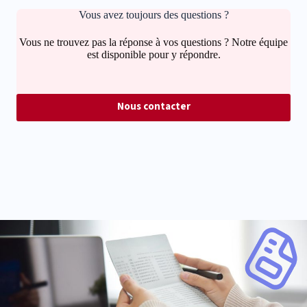
Vous avez toujours des questions ?
Vous ne trouvez pas la réponse à vos questions ? Notre équipe
est disponible pour y répondre.
Nous contacter