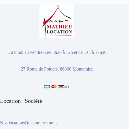
Du lundi au vendredi de 8h30 à 12h et de 14h à 17h30
27 Route de Poitiers, 86360 Montamisé
Location
Société
Nos locations
Qui sommes nous