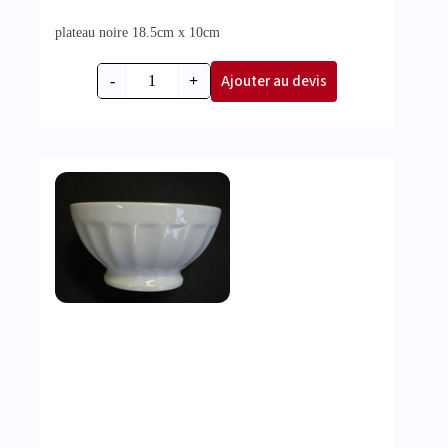
plateau noire 18.5cm x 10cm
Ajouter au devis
-
+