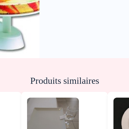
Produits similaires