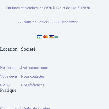
Du lundi au vendredi de 8h30 à 12h et de 14h à 17h30
27 Route de Poitiers, 86360 Montamisé
Location
Société
Nos locations
Qui sommes nous
Votre devis
Nous contacter
F.A.Q
Nos références
Pratique
Conditions générales de location