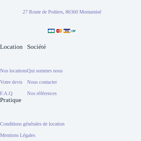
27 Route de Poitiers, 86360 Montamisé
Location
Société
Nos locations
Qui sommes nous
Votre devis
Nous contacter
F.A.Q
Nos références
Pratique
Conditions générales de location
Mentions Légales