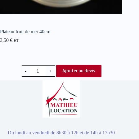
Plateau fruit de mer 40cm
3,50
€
HT
Ajouter au devis
-
+
Du lundi au vendredi de 8h30 à 12h et de 14h à 17h30