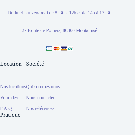
Du lundi au vendredi de 8h30 à 12h et de 14h à 17h30
27 Route de Poitiers, 86360 Montamisé
Location
Société
Nos locations
Qui sommes nous
Votre devis
Nous contacter
F.A.Q
Nos références
Pratique