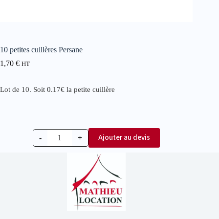
10 petites cuillères Persane
1,70
€
HT
Lot de 10. Soit 0.17€ la petite cuillère
Ajouter au devis
-
+