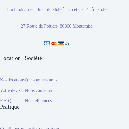
Du lundi au vendredi de 8h30 à 12h et de 14h à 17h30
27 Route de Poitiers, 86360 Montamisé
Location
Société
Nos locations
Qui sommes nous
Votre devis
Nous contacter
F.A.Q
Nos références
Pratique
Conditions générales de location