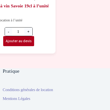
à vin Savoie 19cl à l’unité
ocation à l’unité
-
+
Ajouter au devis
Pratique
Conditions générales de location
Mentions Légales