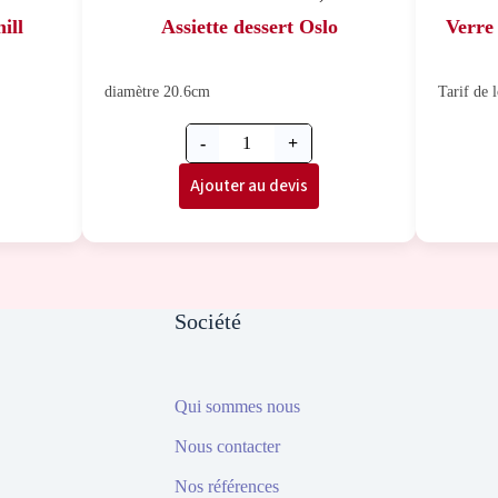
ill
Assiette dessert Oslo
Verre 
diamètre 20.6cm
Tarif de l
-
+
Ajouter au devis
Société
Qui sommes nous
Nous contacter
Nos références