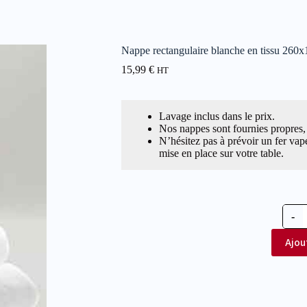
Nappe rectangulaire blanche en tissu 260
15,99
€
HT
Lavage inclus dans le prix.
Nos nappes sont fournies propres, 
N’hésitez pas à prévoir un fer vap
mise en place sur votre table.
-
Ajou