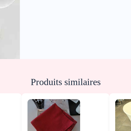
Produits similaires