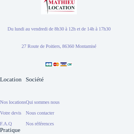
Du lundi au vendredi de 8h30 à 12h et de 14h à 17h30
27 Route de Poitiers, 86360 Montamisé
Location
Société
Nos locations
Qui sommes nous
Votre devis
Nous contacter
F.A.Q
Nos références
Pratique