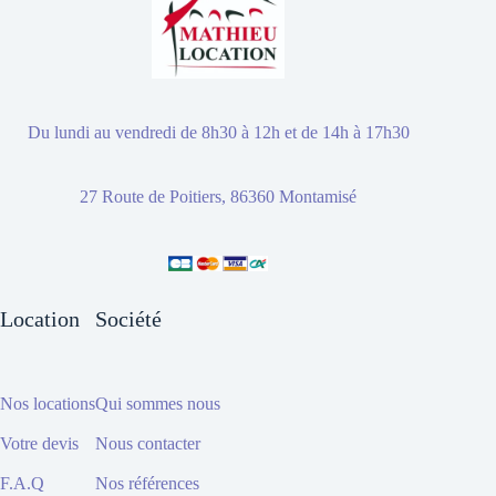
Du lundi au vendredi de 8h30 à 12h et de 14h à 17h30
27 Route de Poitiers, 86360 Montamisé
Location
Société
Nos locations
Qui sommes nous
Votre devis
Nous contacter
F.A.Q
Nos références