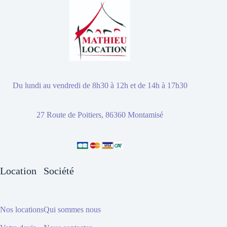
Du lundi au vendredi de 8h30 à 12h et de 14h à 17h30
27 Route de Poitiers, 86360 Montamisé
Location
Société
Nos locations
Qui sommes nous