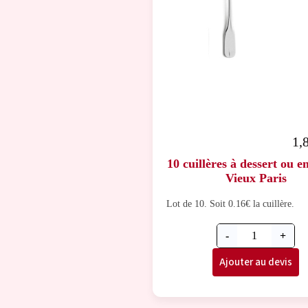
1,
10 cuillères à dessert ou e
Vieux Paris
Lot de 10. Soit 0.16€ la cuillère.
-
+
Ajouter au devis