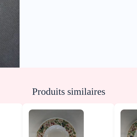
Produits similaires