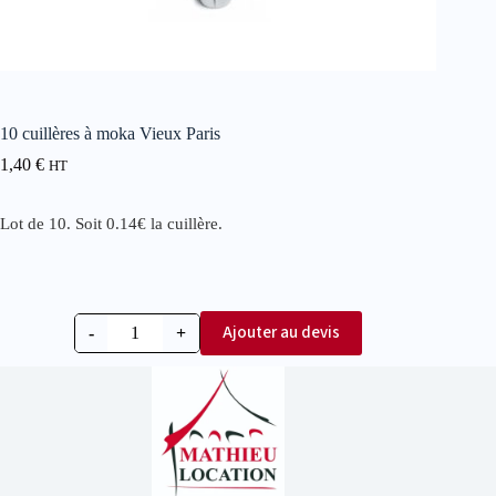
10 cuillères à moka Vieux Paris
1,40
€
HT
Lot de 10. Soit 0.14€ la cuillère.
Ajouter au devis
-
+