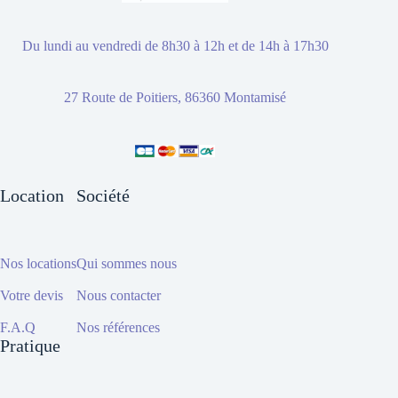
Du lundi au vendredi de 8h30 à 12h et de 14h à 17h30
27 Route de Poitiers, 86360 Montamisé
Location
Société
Nos locations
Qui sommes nous
Votre devis
Nous contacter
F.A.Q
Nos références
Pratique