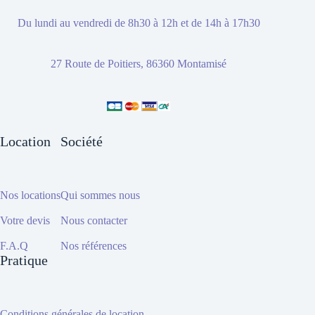
Du lundi au vendredi de 8h30 à 12h et de 14h à 17h30
27 Route de Poitiers, 86360 Montamisé
Location
Société
Nos locations
Qui sommes nous
Votre devis
Nous contacter
F.A.Q
Nos références
Pratique
Conditions générales de location