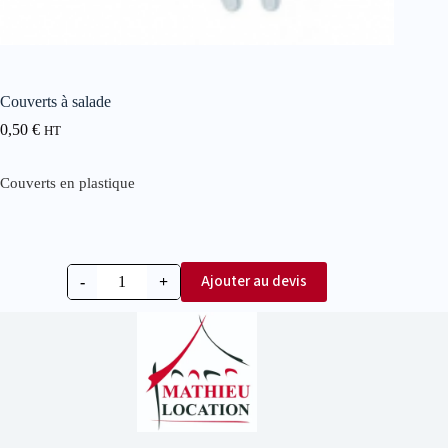
Couverts à salade
0,50
€
HT
Couverts en plastique
Ajouter au devis
-
+