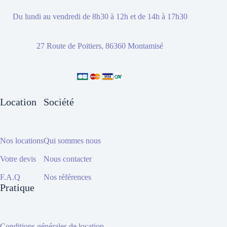
Du lundi au vendredi de 8h30 à 12h et de 14h à 17h30
27 Route de Poitiers, 86360 Montamisé
Location
Société
Nos locations
Qui sommes nous
Votre devis
Nous contacter
F.A.Q
Nos références
Pratique
Conditions générales de location