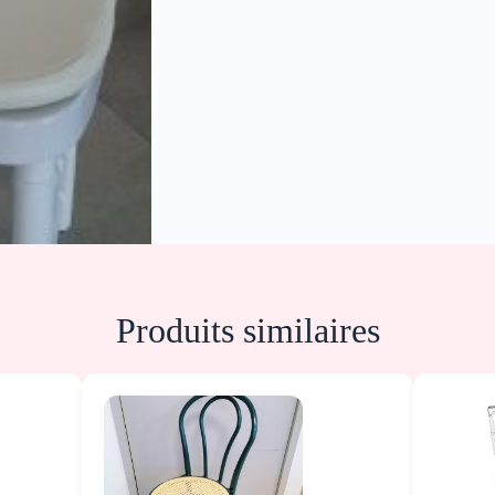
Produits similaires