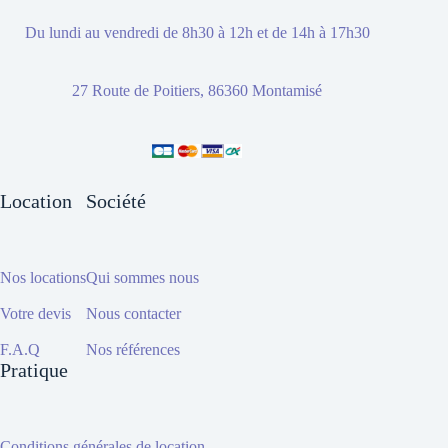
Du lundi au vendredi de 8h30 à 12h et de 14h à 17h30
27 Route de Poitiers, 86360 Montamisé
Location
Société
Nos locations
Qui sommes nous
Votre devis
Nous contacter
F.A.Q
Nos références
Pratique
Conditions générales de location