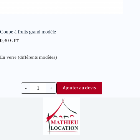
Coupe à fruits grand modèle
0,30
€
HT
En verre (différents modèles)
Ajouter au devis
-
+