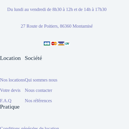
Du lundi au vendredi de 8h30 à 12h et de 14h à 17h30
27 Route de Poitiers, 86360 Montamisé
Location
Société
Nos locations
Qui sommes nous
Votre devis
Nous contacter
F.A.Q
Nos références
Pratique
Conditions générales de location