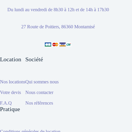
Du lundi au vendredi de 8h30 à 12h et de 14h à 17h30
27 Route de Poitiers, 86360 Montamisé
Location
Société
Nos locations
Qui sommes nous
Votre devis
Nous contacter
F.A.Q
Nos références
Pratique
Conditions générales de location