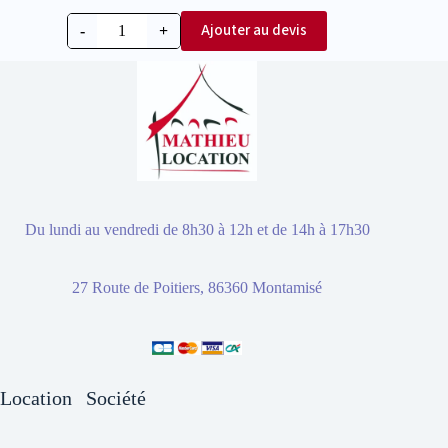
Ajouter au devis
-
+
Du lundi au vendredi de 8h30 à 12h et de 14h à 17h30
27 Route de Poitiers, 86360 Montamisé
Location
Société