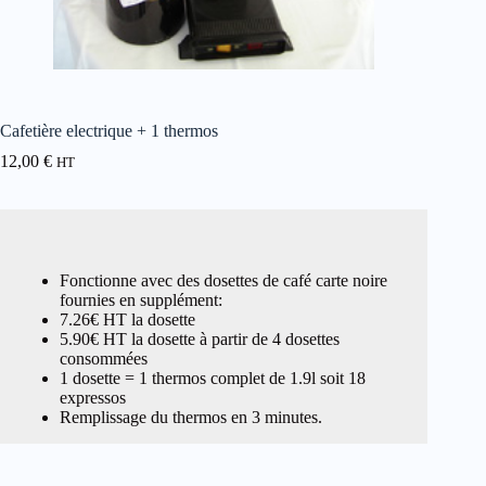
Cafetière electrique + 1 thermos
12,00
€
HT
Fonctionne avec des dosettes de café carte noire
fournies en supplément:
7.26€ HT la dosette
5.90€ HT la dosette à partir de 4 dosettes
consommées
1 dosette = 1 thermos complet de 1.9l soit 18
expressos
Remplissage du thermos en 3 minutes.