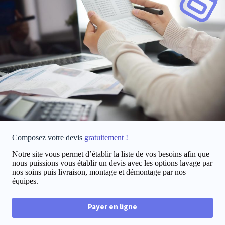
Composez votre devis
gratuitement !
Notre site vous permet d’établir la liste de vos besoins afin que
nous puissions vous établir un devis avec les options lavage par
nos soins puis livraison, montage et démontage par nos
équipes.
Payer en ligne