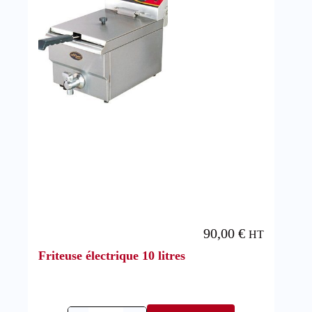
90,00
€
HT
Friteuse électrique 10 litres