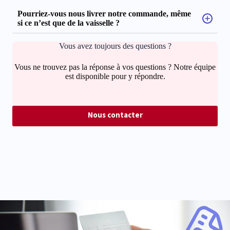
Pourriez-vous nous livrer notre commande, même
si ce n’est que de la vaisselle ?
Vous avez toujours des questions ?
Vous ne trouvez pas la réponse à vos questions ? Notre équipe
est disponible pour y répondre.
Nous contacter