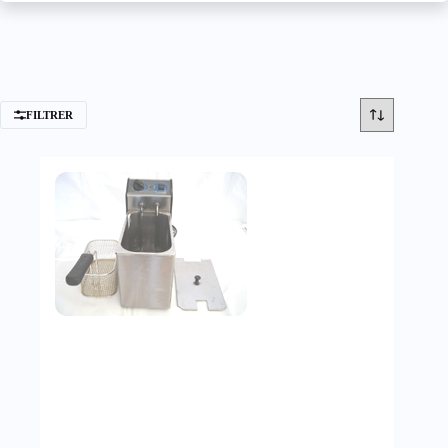
FILTRER