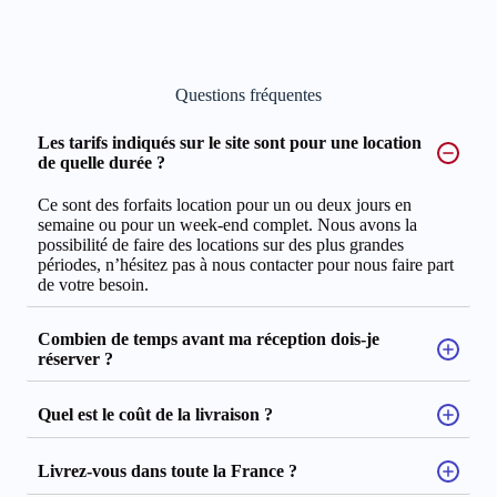
Questions fréquentes
Les tarifs indiqués sur le site sont pour une location
de quelle durée ?
Ce sont des forfaits location pour un ou deux jours en
semaine ou pour un week-end complet. Nous avons la
possibilité de faire des locations sur des plus grandes
périodes, n’hésitez pas à nous contacter pour nous faire part
de votre besoin.
Combien de temps avant ma réception dois-je
réserver ?
Quel est le coût de la livraison ?
Livrez-vous dans toute la France ?