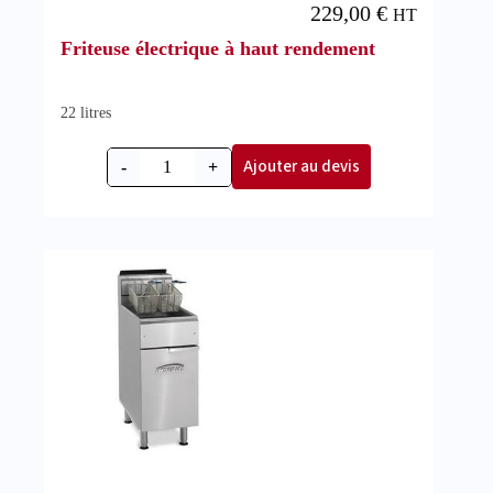
229,00
€
HT
Friteuse électrique à haut rendement
22 litres
Ajouter au devis
-
+