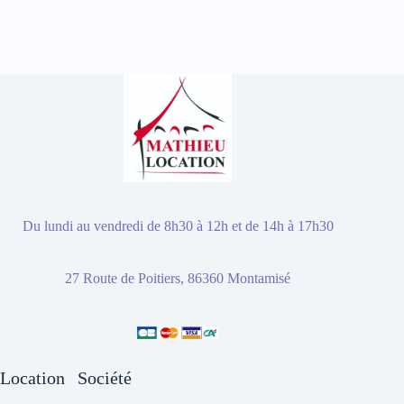
Du lundi au vendredi de 8h30 à 12h et de 14h à 17h30
27 Route de Poitiers, 86360 Montamisé
Location
Société