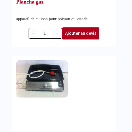
Plancha gaz
appareil de cuisson pour poisson ou viande
Ajouter au devis
-
+