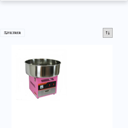
FILTRER