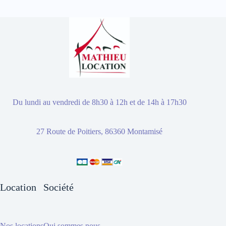
Du lundi au vendredi de 8h30 à 12h et de 14h à 17h30
27 Route de Poitiers, 86360 Montamisé
Location
Société
Nos locations
Qui sommes nous