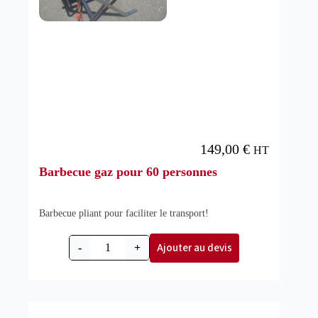
149,00
€
HT
Barbecue gaz pour 60 personnes
Barbecue pliant pour faciliter le transport!
Ajouter au devis
-
+