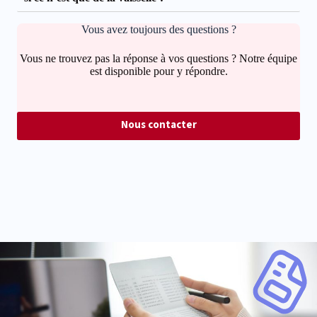
Vous avez toujours des questions ?
Vous ne trouvez pas la réponse à vos questions ? Notre équipe
est disponible pour y répondre.
Nous contacter