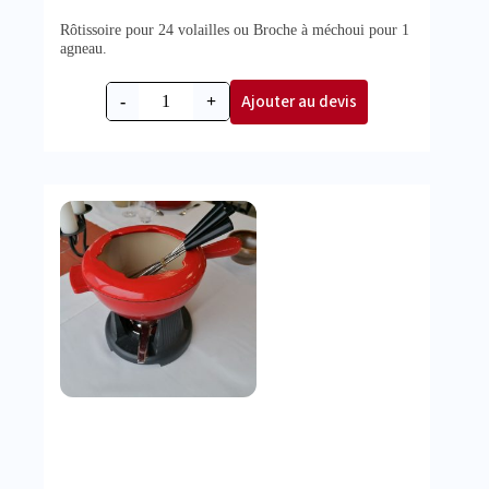
Rôtissoire pour 24 volailles ou Broche à méchoui pour 1
agneau.
Ajouter au devis
-
+