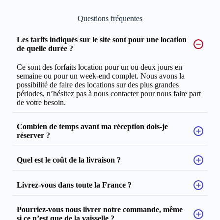
Questions fréquentes
Les tarifs indiqués sur le site sont pour une location
de quelle durée ?
Ce sont des forfaits location pour un ou deux jours en
semaine ou pour un week-end complet. Nous avons la
possibilité de faire des locations sur des plus grandes
périodes, n’hésitez pas à nous contacter pour nous faire part
de votre besoin.
Combien de temps avant ma réception dois-je
réserver ?
Quel est le coût de la livraison ?
Livrez-vous dans toute la France ?
Pourriez-vous nous livrer notre commande, même
si ce n’est que de la vaisselle ?