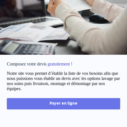
Composez votre devis
gratuitement !
Notre site vous permet d’établir la liste de vos besoins afin que
nous puissions vous établir un devis avec les options lavage par
nos soins puis livraison, montage et démontage par nos
équipes.
Payer en ligne