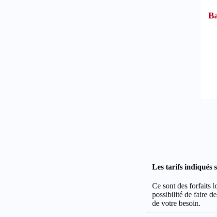
Ba
Les tarifs indiqués 
Ce sont des forfaits
possibilité de faire d
de votre besoin.