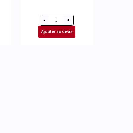
-
+
Ajouter au devis