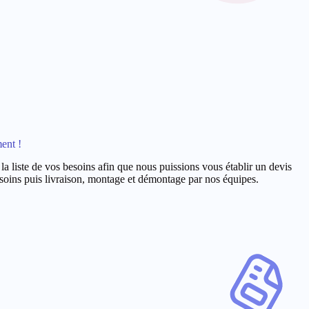
ent !
 la liste de vos besoins afin que nous puissions vous établir un devis
 soins puis livraison, montage et démontage par nos équipes.